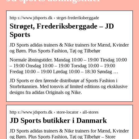
http s://www.jdsports.dk › strget-frederiksberggade
Strøget, Frederiksberggade – JD
Sports
JD Sports adidas trainers & Nike trainers for Mænd, Kvinder
og Børn. Plus Sports Fashion, Tøj og Tilbehør
Normale åbningstider. Mandag 10:00 – 19:00 Tirsdag 10:00
– 19:00 Onsdag 10:00 – 19:00 Torsdag 10:00 – 19:00
Fredag 10:00 – 19:00 Lørdag 10:00 – 18:30 Søndag …
JD Sports er den førende distributør af Sports Fashion i
Storbritannien. Med tonsvis af limited editions og eksklusive
designs fra adidas Originals og Nike.
http s://www.jdsports.dk › store-locator › all-stores
JD Sports butikker i Danmark
JD Sports adidas trainers & Nike trainers for Mænd, Kvinder
og Børn. Plus Sports Fashion, Tøj og Tilbehør – Store