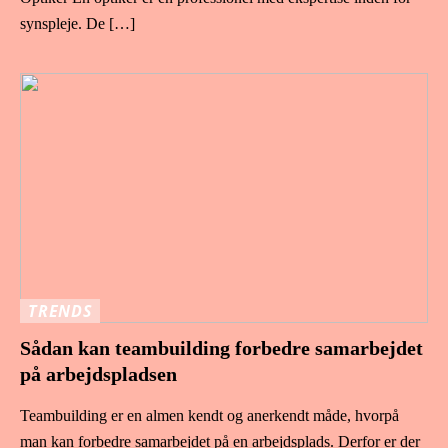
synspleje. De […]
TRENDS
Sådan kan teambuilding forbedre samarbejdet
på arbejdspladsen
Teambuilding er en almen kendt og anerkendt måde, hvorpå
man kan forbedre samarbejdet på en arbejdsplads. Derfor er der