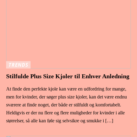
TRENDS
Stilfulde Plus Size Kjoler til Enhver Anledning
At finde den perfekte kjole kan være en udfordring for mange,
men for kvinder, der søger plus size kjoler, kan det være endnu
sværere at finde noget, der både er stilfuldt og komfortabelt.
Heldigvis er der nu flere og flere muligheder for kvinder i alle
størrelser, så alle kan føle sig selvsikre og smukke i […]