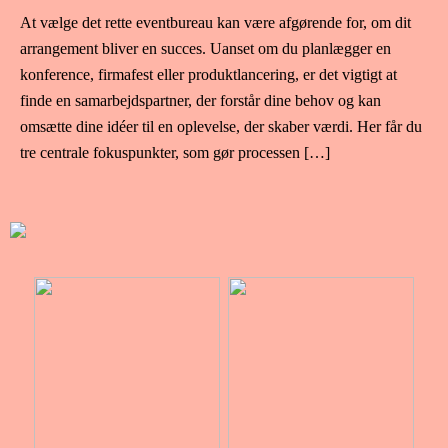
At vælge det rette eventbureau kan være afgørende for, om dit
arrangement bliver en succes. Uanset om du planlægger en
konference, firmafest eller produktlancering, er det vigtigt at
finde en samarbejdspartner, der forstår dine behov og kan
omsætte dine idéer til en oplevelse, der skaber værdi. Her får du
tre centrale fokuspunkter, som gør processen […]