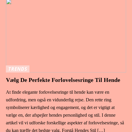
TRENDS
Vælg De Perfekte Forlovelsesringe Til Hende
At finde elegante forlovelsesringe til hende kan være en
udfordring, men også en vidunderlig rejse. Den rette ring
symboliserer kærlighed og engagement, og det er vigtigt at
vælge en, der afspejler hendes personlighed og stil. I denne
artikel vil vi udforske forskellige aspekter af forlovelsesringe, så
du kan træffe det bedste valg. Forstå Hendes Stil […]