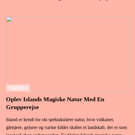
TRENDS
Oplev Islands Magiske Natur Med En
Grupperejse
Island er kendt for sin spektakulære natur, hvor vulkaner,
gletsjere, gejsere og varme kilder skaber et landskab, der er som