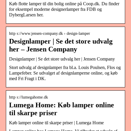
Køb flotte lamper til din bolig online på Coop.dk. Du finder
for eksempel moderne designerlamper fra FDB og
DybergLarsen her.
http s://www.jensen-company.dk › design-lamper
Designlamper | Se det store udvalg
her – Jensen Company
Designlamper | Se det store udvalg her | Jensen Company
Stort udvalg af designlamper fra bl.a. Louis Poulsen, Flos og
Lampefeber. Se udvalget af designlamperne online, og køb
med Fri Fragt i DK.
http s://lumegahome.dk
Lumega Home: Køb lamper online
til skarpe priser
Køb lamper online til skarpe priser | Lumega Home