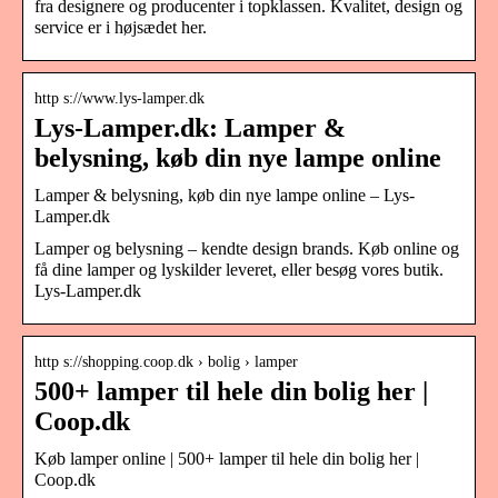
fra designere og producenter i topklassen. Kvalitet, design og
service er i højsædet her.
http s://www.lys-lamper.dk
Lys-Lamper.dk: Lamper &
belysning, køb din nye lampe online
Lamper & belysning, køb din nye lampe online – Lys-
Lamper.dk
Lamper og belysning – kendte design brands. Køb online og
få dine lamper og lyskilder leveret, eller besøg vores butik.
Lys-Lamper.dk
http s://shopping.coop.dk › bolig › lamper
500+ lamper til hele din bolig her |
Coop.dk
Køb lamper online | 500+ lamper til hele din bolig her |
Coop.dk