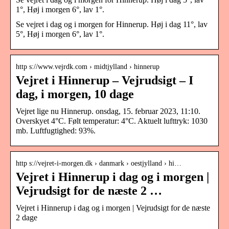
1°, Høj i morgen 6°, lav 1°.
Se vejret i dag og i morgen for Hinnerup. Høj i dag 11°, lav
5°, Høj i morgen 6°, lav 1°.
http s://www.vejrdk.com › midtjylland › hinnerup
Vejret i Hinnerup – Vejrudsigt – I
dag, i morgen, 10 dage
Vejret lige nu Hinnerup. onsdag, 15. februar 2023, 11:10.
Overskyet 4°C. Følt temperatur: 4°C. Aktuelt lufttryk: 1030
mb. Luftfugtighed: 93%.
http s://vejret-i-morgen.dk › danmark › oestjylland › hi…
Vejret i Hinnerup i dag og i morgen |
Vejrudsigt for de næste 2 …
Vejret i Hinnerup i dag og i morgen | Vejrudsigt for de næste
2 dage