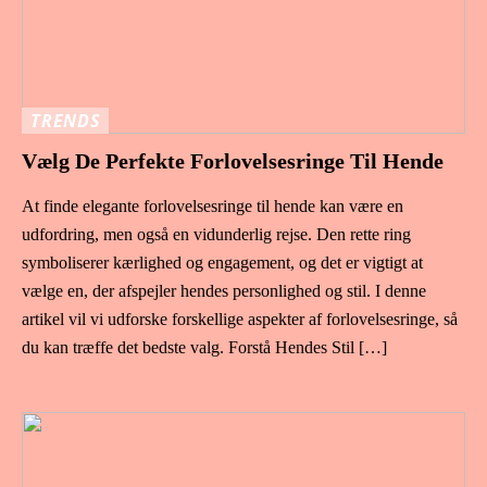
TRENDS
Vælg De Perfekte Forlovelsesringe Til Hende
At finde elegante forlovelsesringe til hende kan være en
udfordring, men også en vidunderlig rejse. Den rette ring
symboliserer kærlighed og engagement, og det er vigtigt at
vælge en, der afspejler hendes personlighed og stil. I denne
artikel vil vi udforske forskellige aspekter af forlovelsesringe, så
du kan træffe det bedste valg. Forstå Hendes Stil […]