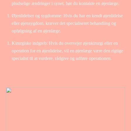
pludselige ændringer i synet, bør du kontakte en øjenlæge.
Øjenlidelser og sygdomme: Hvis du har en kendt øjenlidelse
eller øjensygdom, kræver det specialiseret behandling og
opfølgning af en øjenlæge.
Kirurgiske indgreb: Hvis du overvejer øjenkirurgi eller en
operation for en øjenlidelse, vil en øjenlæge være den rigtige
specialist til at vurdere, rådgive og udføre operationen.