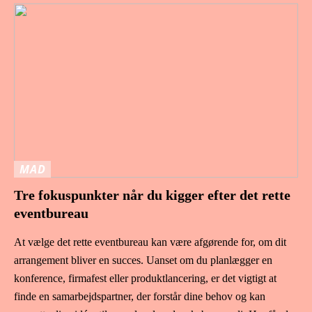
MAD
Tre fokuspunkter når du kigger efter det rette
eventbureau
At vælge det rette eventbureau kan være afgørende for, om dit
arrangement bliver en succes. Uanset om du planlægger en
konference, firmafest eller produktlancering, er det vigtigt at
finde en samarbejdspartner, der forstår dine behov og kan