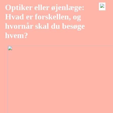
Optiker eller øjenlæge:
Hvad er forskellen, og
hvornår skal du besøge
hvem?