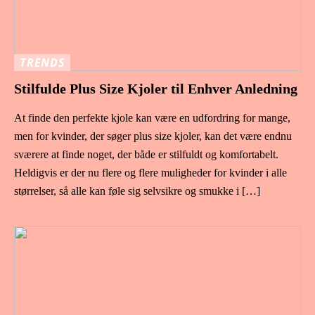
TRENDS
Stilfulde Plus Size Kjoler til Enhver Anledning
At finde den perfekte kjole kan være en udfordring for mange,
men for kvinder, der søger plus size kjoler, kan det være endnu
sværere at finde noget, der både er stilfuldt og komfortabelt.
Heldigvis er der nu flere og flere muligheder for kvinder i alle
størrelser, så alle kan føle sig selvsikre og smukke i […]