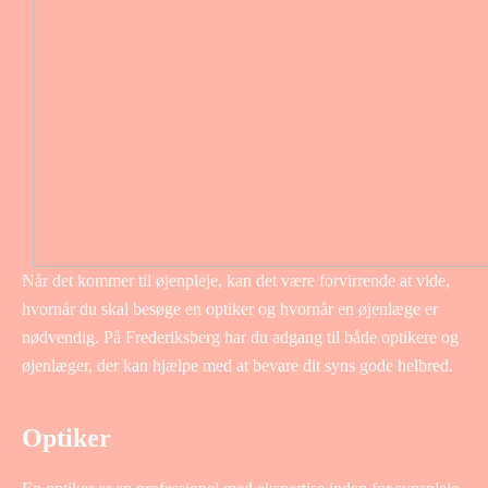
Når det kommer til øjenpleje, kan det være forvirrende at vide,
hvornår du skal besøge en optiker og hvornår en øjenlæge er
nødvendig. På Frederiksberg har du adgang til både optikere og
øjenlæger, der kan hjælpe med at bevare dit syns gode helbred.
Optiker