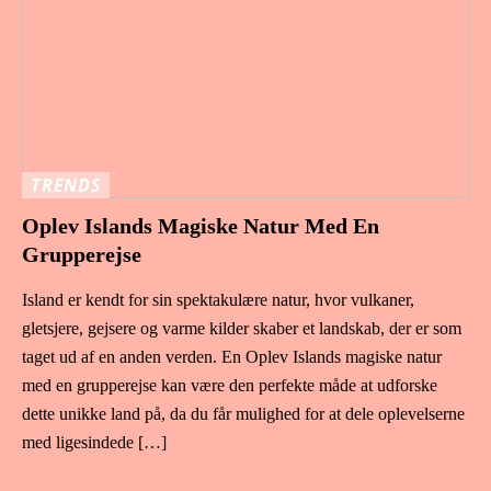
TRENDS
Oplev Islands Magiske Natur Med En
Grupperejse
Island er kendt for sin spektakulære natur, hvor vulkaner,
gletsjere, gejsere og varme kilder skaber et landskab, der er som
taget ud af en anden verden. En Oplev Islands magiske natur
med en grupperejse kan være den perfekte måde at udforske
dette unikke land på, da du får mulighed for at dele oplevelserne
med ligesindede […]