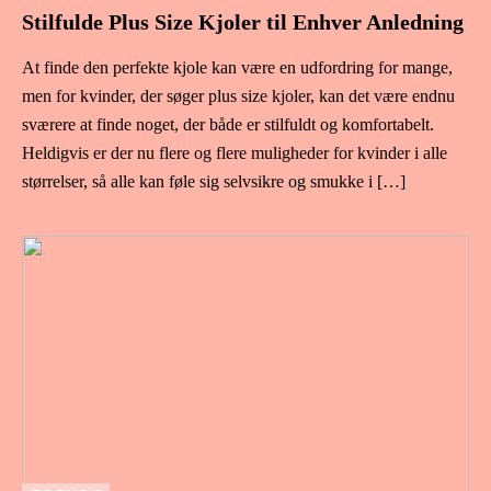
Stilfulde Plus Size Kjoler til Enhver Anledning
At finde den perfekte kjole kan være en udfordring for mange,
men for kvinder, der søger plus size kjoler, kan det være endnu
sværere at finde noget, der både er stilfuldt og komfortabelt.
Heldigvis er der nu flere og flere muligheder for kvinder i alle
størrelser, så alle kan føle sig selvsikre og smukke i […]