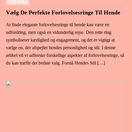
TRENDS
Vælg De Perfekte Forlovelsesringe Til Hende
At finde elegante forlovelsesringe til hende kan være en
udfordring, men også en vidunderlig rejse. Den rette ring
symboliserer kærlighed og engagement, og det er vigtigt at
vælge en, der afspejler hendes personlighed og stil. I denne
artikel vil vi udforske forskellige aspekter af forlovelsesringe, så
du kan træffe det bedste valg. Forstå Hendes Stil […]