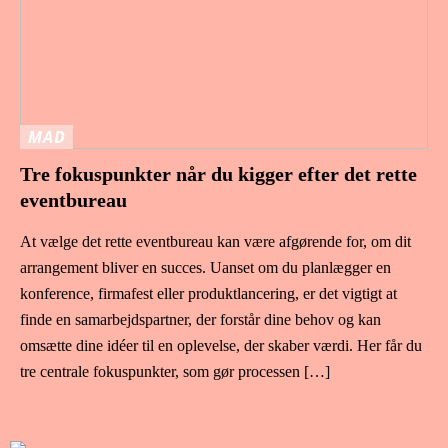
MAD
Tre fokuspunkter når du kigger efter det rette
eventbureau
At vælge det rette eventbureau kan være afgørende for, om dit
arrangement bliver en succes. Uanset om du planlægger en
konference, firmafest eller produktlancering, er det vigtigt at
finde en samarbejdspartner, der forstår dine behov og kan
omsætte dine idéer til en oplevelse, der skaber værdi. Her får du
tre centrale fokuspunkter, som gør processen […]