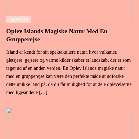
TRENDS
Oplev Islands Magiske Natur Med En
Grupperejse
Island er kendt for sin spektakulære natur, hvor vulkaner,
gletsjere, gejsere og varme kilder skaber et landskab, der er som
taget ud af en anden verden. En Oplev Islands magiske natur
med en grupperejse kan være den perfekte måde at udforske
dette unikke land på, da du får mulighed for at dele oplevelserne
med ligesindede […]