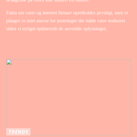
Fakta om varer og internet firmaer opretholdes jævnligt, men vi
påtager os intet ansvar for justeringer der måtte være realiseret
siden vi nyligst opdaterede de anvendte oplysninger.
TRENDS