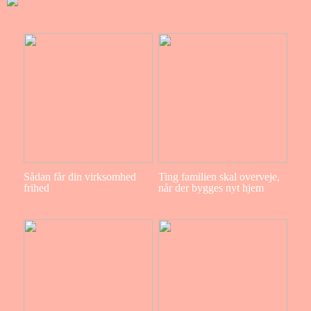
Sådan får din virksomhed
Ting familien skal overveje,
frihed
når der bygges nyt hjem